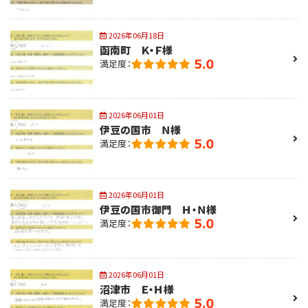
2026年06月18日
函南町 Ｋ・Ｆ様
満足度：
2026年06月01日
伊豆の国市 Ｎ様
満足度：
2026年06月01日
伊豆の国市御門 Ｈ・Ｎ様
満足度：
2026年06月01日
沼津市 Ｅ・Ｈ様
満足度：