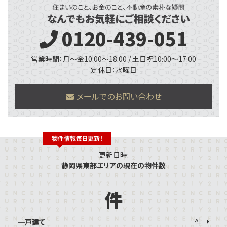
0120-439-051
営業時間：月～金10:00～18:00 / 土日祝10:00～17:00
定休日：水曜日
メールでのお問い合わせ
更新日時:
静岡県東部エリアの現在の物件数
件
一戸建て
件