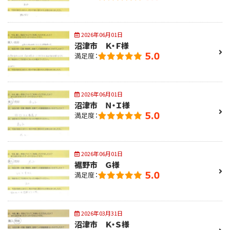
2026年06月01日
沼津市 Ｋ・Ｆ様
満足度：
2026年06月01日
沼津市 Ｎ・Ｉ様
満足度：
2026年06月01日
裾野市 Ｇ様
満足度：
2026年03月31日
沼津市 Ｋ・Ｓ様