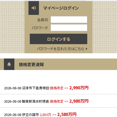
マイページログイン
会員ID
パスワード
パスワードを忘れた方はこちら
価格変更速報
2,990万円
2026-08-08
沼津市下香貫塚田
価格改定 >>
2,980万円
2026-08-08
駿東郡清水町徳倉
価格改定 >>
2,580万円
2026-08-08
伊豆の国市
2,850万 >>