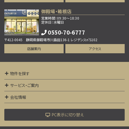
御殿場・箱根店
営業時間：09:30～18:30
定休日：水曜日
0550-70-6777
〒412-0045 静岡県御殿場市川島田136-1 レジデンスn’S102
店舗案内
アクセス
物件を探す
サービス・ご案内
会社情報
PC表示に切り替え