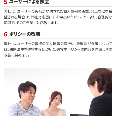
5
ユーザーによる照会
弊社は、ユーザーの皆様が提供された個人情報の確認、訂正などを希
望される場合は、弊社対応窓口にお申出いただくことにより、合理的な
範囲で、そのご希望に対応致します。
6
ポリシーの改善
弊社は、ユーザーの皆様の個人情報の取扱い、管理及び保護について
は、関係法規を遵守するとともに、適宜本ポリシーの内容を見直しその
改善に努めます。