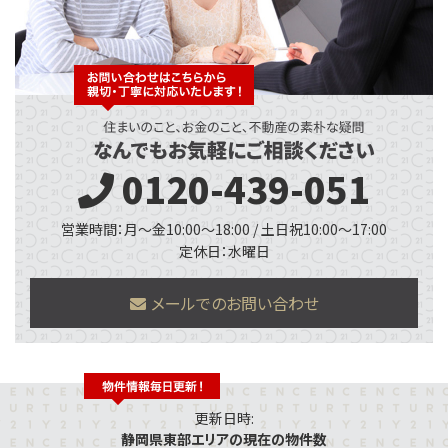
0120-439-051
営業時間：月～金10:00～18:00 / 土日祝10:00～17:00
定休日：水曜日
メールでのお問い合わせ
更新日時:
静岡県東部エリアの現在の物件数