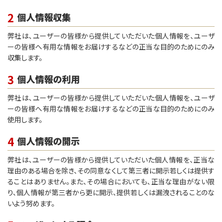
2
個人情報収集
弊社は、ユーザーの皆様から提供していただいた個人情報を、ユーザ
ーの皆様へ有用な情報をお届けするなどの正当な目的のためにのみ
収集します。
3
個人情報の利用
弊社は、ユーザーの皆様から提供していただいた個人情報を、ユーザ
ーの皆様へ有用な情報をお届けするなどの正当な目的のためにのみ
使用します。
4
個人情報の開示
弊社は、ユーザーの皆様から提供していただいた個人情報を、正当な
理由のある場合を除き、その同意なくして第三者に開示若しくは提供す
ることはありません。また、その場合においても、正当な理由がない限
り、個人情報が第三者から更に開示、提供若しくは漏洩されることのな
いよう努めます。