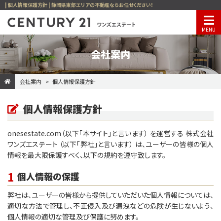
| 個人情報保護方針 | 静岡県東部エリアの不動産ならお任せください！
会社案内
会社案内
個人情報保護方針
個人情報保護方針
onesestate.com（以下「本サイト」と言います） を運営する 株式会社
ワンズエステート （以下「弊社」と言います） は、ユーザーの皆様の個人
情報を最大限保護すべく、以下の規約を遵守致します。
1
個人情報の保護
弊社は、ユーザーの皆様から提供していただいた個人情報については、
適切な方法で管理し、不正侵入及び漏洩などの危険が生じないよう、
個人情報の適切な管理及び保護に努めます。