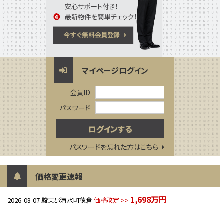
マイページログイン
会員ID
パスワード
パスワードを忘れた方はこちら
価格変更速報
1,698万円
2026-08-07
駿東郡清水町徳倉
価格改定 >>