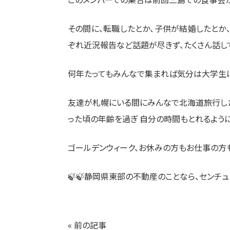
その間に、転職したとか、子供が結婚したとか、
ぞれ近況報告など話題が尽きず、たくさん話し
何年たってもみんなで集まれば気分は大学生に
友達が札幌にいる間にみんなで北海道旅行した
った頃の年齢を過ぎ 自分の時間もとれるように
ゴールデンウィーク、お休みの方もお仕事の方
🍃🍃静岡県東部の不動産のことなら、センチュ
« 前の記事