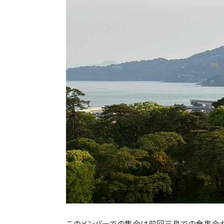
このメンバーでの集合は前回三島での食事会か