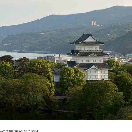
ら2年ほどぶりです。