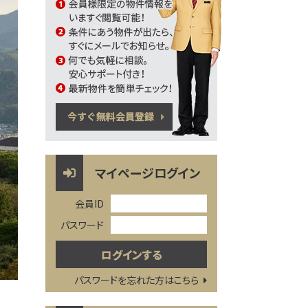
マイページログイン
会員ID
パスワード
パスワードを忘れた方はこちら