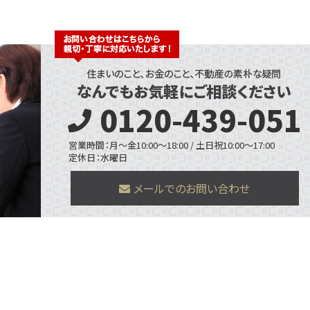
0120-439-051
営業時間：月～金10:00～18:00 / 土日祝10:00～17:00
定休日：水曜日
メールでのお問い合わせ