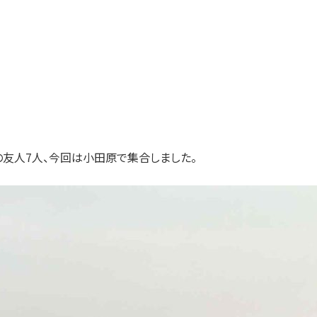
友人7人、今回は小田原で集合しました。