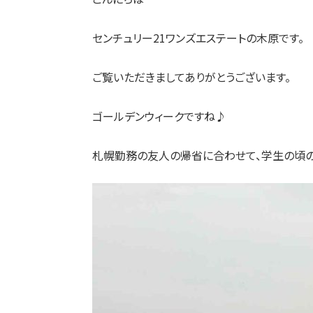
センチュリー21ワンズエステートの木原です。
ご覧いただきましてありがとうございます。
ゴールデンウィークですね♪
札幌勤務の友人の帰省に合わせて、学生の頃の