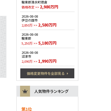
駿東郡清水町徳倉
2,980万円
価格改定 >>
2026-08-08
伊豆の国市
2,580万円
2,850万 >>
2026-08-08
駿東郡
5,180万円
5,250万 >>
2026-08-08
沼津市
1,990万円
2,090万 >>
価格変更物件を全部見る
人気物件ランキング
第1位