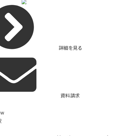
詳細を見る
資料請求
駅