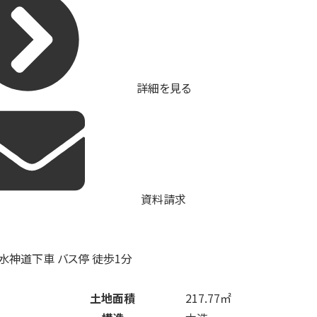
詳細を見る
資料請求
 水神道下車 バス停 徒歩1分
土地面積
217.77㎡