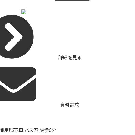
詳細を見る
資料請求
 御用邸下車 バス停 徒歩6分