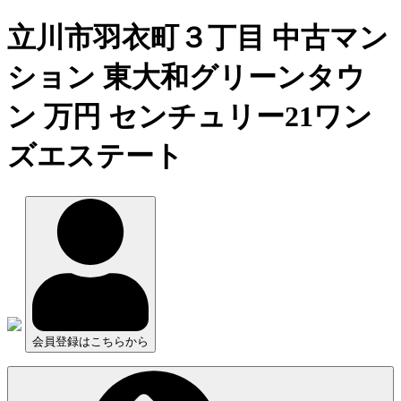
立川市羽衣町３丁目 中古マン
ション 東大和グリーンタウ
ン 万円 センチュリー21ワン
ズエステート
会員登録はこちらから