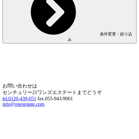
条件変更・絞り込
み
Home
Page Top
お問い合わせは
センチュリー21ワンズエステートまでどうぞ
tel.0120-439-051
fax.055-943-9061
info@onesestate.com