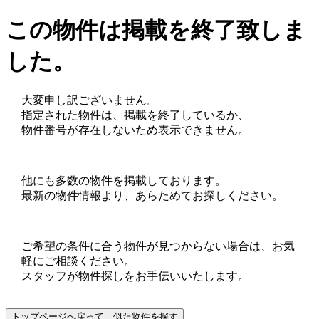
この物件は掲載を終了致しま
した。
大変申し訳ございません。
指定された物件は、掲載を終了しているか、
物件番号が存在しないため表示できません。
他にも多数の物件を掲載しております。
最新の物件情報より、あらためてお探しください。
ご希望の条件に合う物件が見つからない場合は、お気
軽にご相談ください。
スタッフが物件探しをお手伝いいたします。