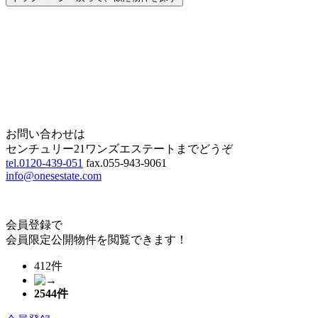
Home
Page Top
お問い合わせは
センチュリー21ワンズエステートまでどうぞ
tel.0120-439-051
fax.055-943-9061
info@onesestate.com
会員登録で
会員限定公開物件を閲覧できます！
412件
2544
件