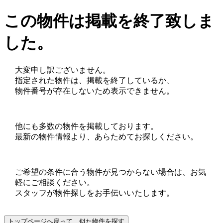
この物件は掲載を終了致しま
した。
大変申し訳ございません。
指定された物件は、掲載を終了しているか、
物件番号が存在しないため表示できません。
他にも多数の物件を掲載しております。
最新の物件情報より、あらためてお探しください。
ご希望の条件に合う物件が見つからない場合は、お気
軽にご相談ください。
スタッフが物件探しをお手伝いいたします。