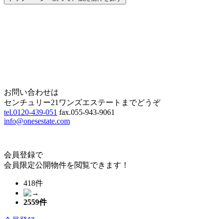
Home
Page Top
お問い合わせは
センチュリー21ワンズエステートまでどうぞ
tel.0120-439-051
fax.055-943-9061
info@onesestate.com
会員登録で
会員限定公開物件を閲覧できます！
418件
2559
件