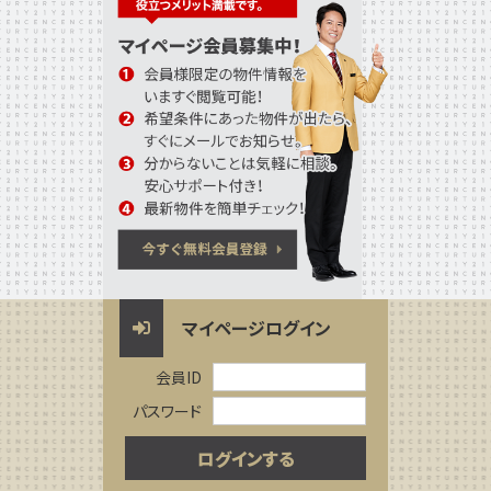
マイページログイン
会員ID
パスワード