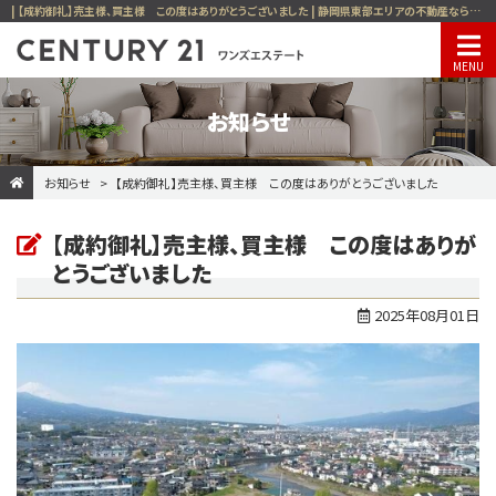
| 【成約御礼】売主様、買主様 この度はありがとうございました | 静岡県東部エリアの不動産ならお任せください！
お知らせ
お知らせ
【成約御礼】売主様、買主様 この度はありがとうございました
【成約御礼】売主様、買主様 この度はありが
とうございました
2025年08月01日