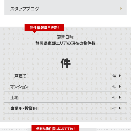
スタッフブログ
更新日時:
静岡県東部エリアの現在の物件数
件
一戸建て
件
マンション
件
土地
件
事業用・投資用
件