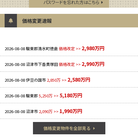
パスワードを忘れた方はこちら
価格変更速報
2,980万円
2026-08-08
駿東郡清水町徳倉
価格改定 >>
2,990万円
2026-08-08
沼津市下香貫塚田
価格改定 >>
2,580万円
2026-08-08
伊豆の国市
2,850万 >>
5,180万円
2026-08-08
駿東郡
5,250万 >>
1,990万円
2026-08-08
沼津市
2,090万 >>
価格変更物件を全部見る