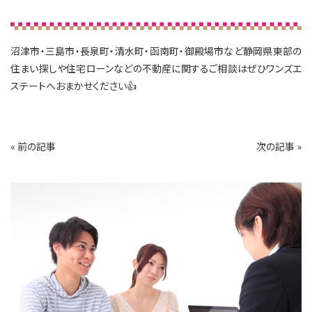
沼津市・三島市・長泉町・清水町・函南町・御殿場市など静岡県東部の
住まい探しや住宅ローンなどの不動産に関するご相談はぜひワンズエ
ステートへおまかせください👍
« 前の記事
次の記事 »