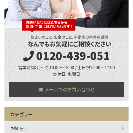
0120-439-051
営業時間：月～金10:00～18:00 / 土日祝10:00～17:00
定休日：水曜日
メールでのお問い合わせ
カテゴリー
お知らせ