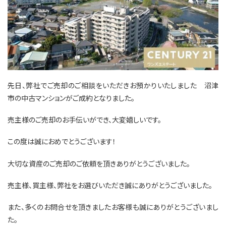
先日、弊社でご売却のご相談をいただきお預かりいたしました 沼津
市の中古マンションがご成約となりました。
売主様のご売却のお手伝いができ、大変嬉しいです。
この度は誠におめでとうございます！
大切な資産のご売却のご依頼を頂きありがとうございました。
売主様、買主様、弊社をお選びいただき誠にありがとうございました。
また、多くのお問合せを頂きましたお客様も誠にありがとうございまし
た。