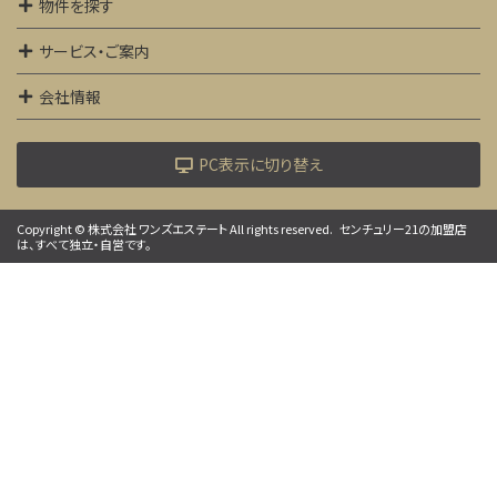
物件を探す
サービス・ご案内
会社情報
PC表示に切り替え
Copyright © 株式会社 ワンズエステート All rights reserved.
センチュリー21の加盟店
は、すべて独立・自営です。